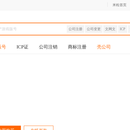
米粒首页
公司注册
公司变更
文网文
ICP
版号
ICP证
公司注销
商标注册
壳公司