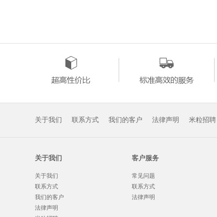
关于我们
联系方式
我们的客户
法律声明
米粒招聘
关于我们
客户服务
关于我们
常见问题
联系方式
联系方式
我们的客户
法律声明
法律声明