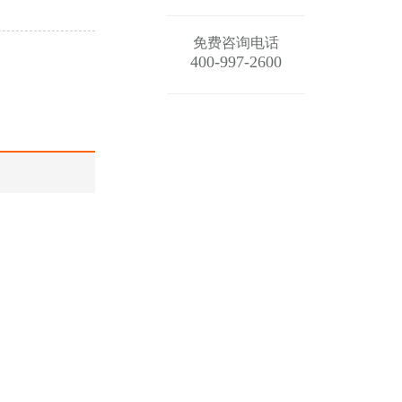
免费咨询电话
400-997-2600