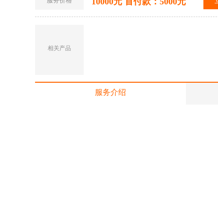
服务价格
10000元 首付款：5000元
相关产品
服务介绍