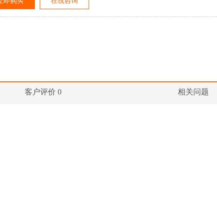
立即购买
在线咨询
客户评价 0
相关问题