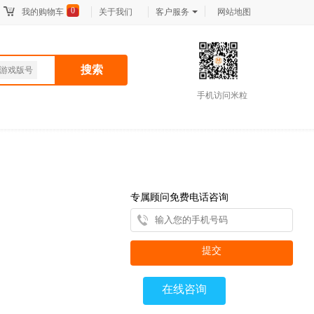
0
我的购物车
关于我们
客户服务
网站地图
搜索
游戏版号
手机访问米粒
专属顾问免费电话咨询
提交
在线咨询