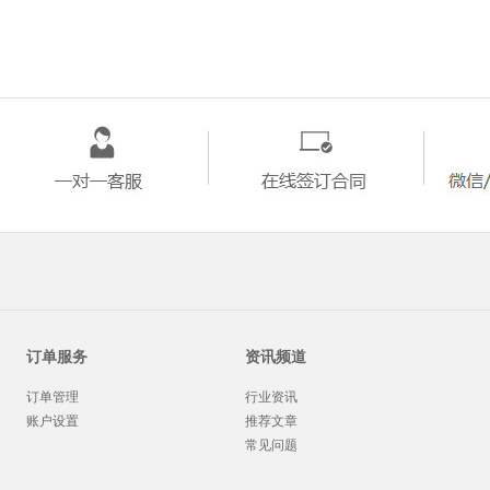
订单服务
资讯频道
订单管理
行业资讯
账户设置
推荐文章
常见问题