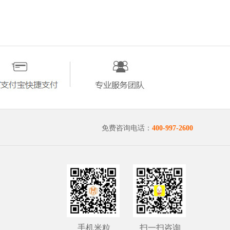
免费咨询电话：
400-997-2600
手机米粒
扫一扫咨询