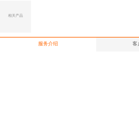
相关产品
服务介绍
客