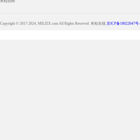
米粒招聘
Copyright © 2017-2024, MILIZX.com All Rights Reserved. 米粒在线
京ICP备18022647号-