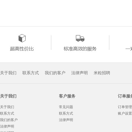
关于我们
联系方式
我们的客户
法律声明
米粒招聘
关于我们
客户服务
订单服
关于我们
常见问题
订单管理
联系方式
联系方式
账户设置
我们的客户
法律声明
法律声明