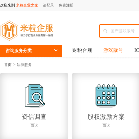
欢迎来到
米粒企业之家
请登录
免费注册
财税合规
游戏版号
I
咨询服务分类
>
首页
法律服务
资信调查
股权激励方案
面议
面议