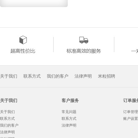
关于我们
联系方式
我们的客户
法律声明
米粒招聘
关于我们
客户服务
订单服
关于我们
常见问题
订单管理
联系方式
联系方式
账户设置
我们的客户
法律声明
法律声明