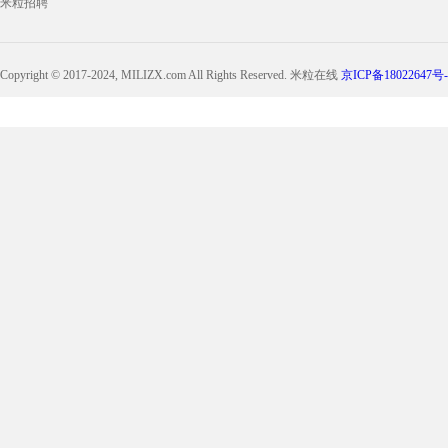
米粒招聘
Copyright © 2017-2024, MILIZX.com All Rights Reserved. 米粒在线
京ICP备18022647号-