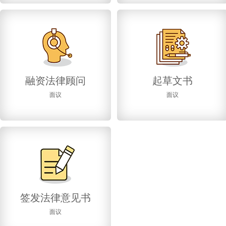
融资法律顾问
起草文书
面议
面议
签发法律意见书
面议