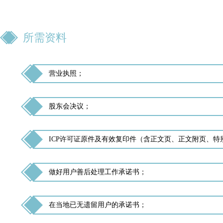
所需资料
营业执照；
股东会决议；
ICP许可证原件及有效复印件（含正文页、正文附页、
做好用户善后处理工作承诺书；
在当地已无遗留用户的承诺书；