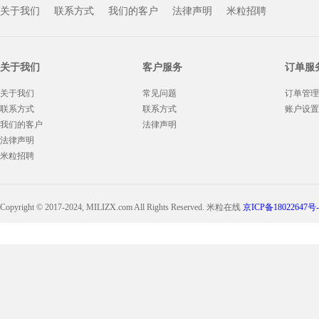
关于我们
联系方式
我们的客户
法律声明
米粒招聘
关于我们
客户服务
订单服
关于我们
常见问题
订单管理
联系方式
联系方式
账户设置
我们的客户
法律声明
法律声明
米粒招聘
Copyright © 2017-2024, MILIZX.com All Rights Reserved. 米粒在线
京ICP备18022647号-