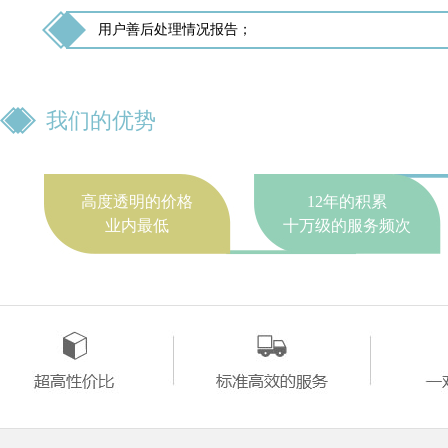
用户善后处理情况报告；
我们的优势
高度透明的价格
12年的积累
业内最低
十万级的服务频次