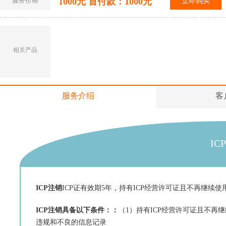
服务价格
1000元 首付款：1000元
立即购买
相关产品
服务介绍
客
IC
ICP注销
ICP证有效期5年，持有ICP经营许可证且不再继续
ICP注销具备以下条件：：
（1）持有ICP经营许可证且不再
违规和不良的信息记录