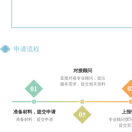
申请流程
对接顾问
直接对接专业顾问，提出
服务需求，提交相关资料
准备材料，提交申请
上报
准备材料，提交申请
专业顾问撰
提交至