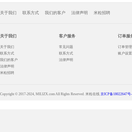
关于我们
联系方式
我们的客户
法律声明
米粒招聘
关于我们
客户服务
订单服
关于我们
常见问题
订单管理
联系方式
联系方式
账户设置
我们的客户
法律声明
法律声明
米粒招聘
Copyright © 2017-2024, MILIZX.com All Rights Reserved. 米粒在线
京ICP备18022647号-