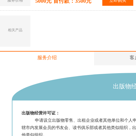
服务价格
5000元 首付款：3500元
立即购买
相关产品
服务介绍
客
出版物
出版物经营许可证：
申请设立出版物零售、出租企业或者其他单位和个人申请
辖市内发展会员的书友会、读书俱乐部或者其他类似组织，
他类似组织。