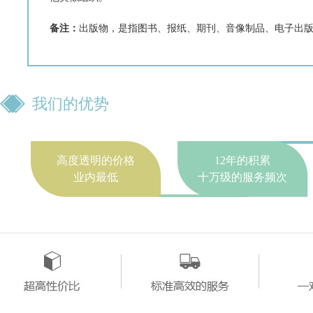
备注：
出版物，是指图书、报纸、期刊、音像制品、电子出
我们的优势
高度透明的价格
12年的积累
业内最低
十万级的服务频次