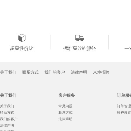
关于我们
联系方式
我们的客户
法律声明
米粒招聘
关于我们
客户服务
订单服
关于我们
常见问题
订单管理
联系方式
联系方式
账户设置
我们的客户
法律声明
法律声明