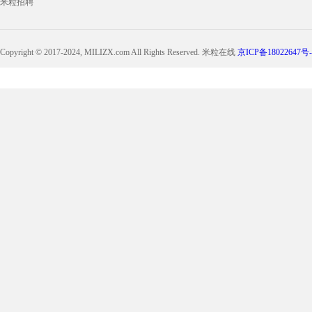
米粒招聘
Copyright © 2017-2024, MILIZX.com All Rights Reserved. 米粒在线
京ICP备18022647号-