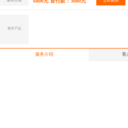
服务价格
6000元 首付款：3000元
立即购买
相关产品
服务介绍
客