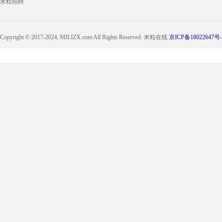
米粒招聘
Copyright © 2017-2024, MILIZX.com All Rights Reserved. 米粒在线
京ICP备18022647号-