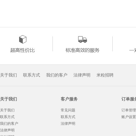
关于我们
联系方式
我们的客户
法律声明
米粒招聘
关于我们
客户服务
订单服
关于我们
常见问题
订单管理
联系方式
联系方式
账户设置
我们的客户
法律声明
法律声明