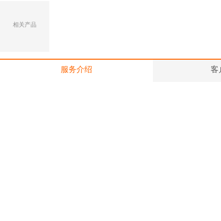
相关产品
服务介绍
客