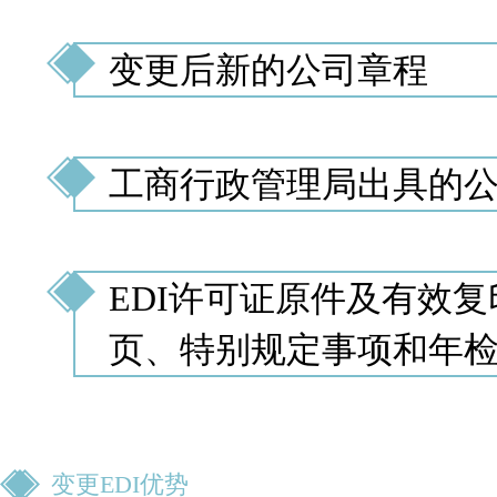
变更后新的公司章程
工商行政管理局出具的
EDI许可证原件及有效
页、特别规定事项和年
变更
EDI
优势