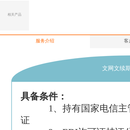
相关产品
服务介绍
客
文网文续
具备条件：
1、持有国家电信主管部
证