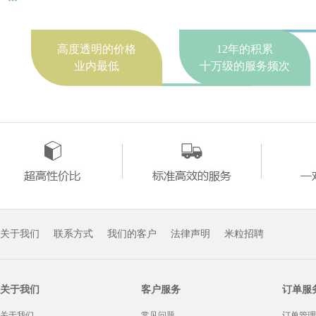
高度透明的价格
12年的积累
业内最低
十万级的服务频次
关于我们
联系方式
我们的客户
法律声明
米粒招聘
关于我们
客户服务
订单服
关于我们
常见问题
订单管理