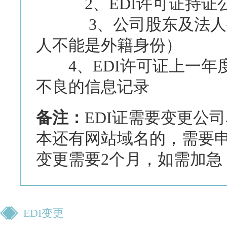
2、EDI许可证持证公
3、公司股东及法人持
人不能是外籍身份）
4、EDI许可证上一年
不良的信息记录
备注：
EDI证需要变更公
本还有网站域名的，需要
变更需要2个月，如需加急
EDI变更