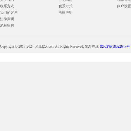
联系方式
联系方式
账户设置
我们的客户
法律声明
法律声明
米粒招聘
Copyright © 2017-2024, MILIZX.com All Rights Reserved. 米粒在线
京ICP备18022647号-