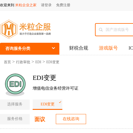
欢迎来到
米粒企业之家
请登录
免费注册
财税合规
游戏版号
I
咨询服务分类
>
>
>
首页
行政审批
EDI
EDI变更
EDI变更
增值电信业务经营许可证
选择服务
EDI变更
服务价格
面议
在线咨询