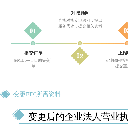
对接顾问
直接对接专业顾问，提出
服务需求，提交相关资料
提交订单
上报
在MILI平台自助提交订
专业顾问撰
单
提交至
变更
EDI
所需资料
变更后的企业法人营业