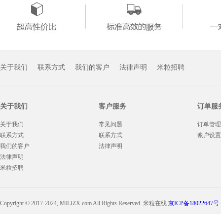
关于我们
联系方式
我们的客户
法律声明
米粒招聘
关于我们
客户服务
订单服
关于我们
常见问题
订单管理
联系方式
联系方式
账户设置
我们的客户
法律声明
法律声明
米粒招聘
Copyright © 2017-2024, MILIZX.com All Rights Reserved. 米粒在线
京ICP备18022647号-