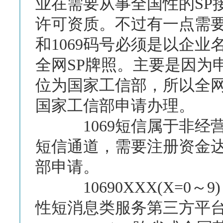
业在需要从事全国性的SP
许可资质。不过有一点需要
和1069码号必须是以企
全网SP牌照。主要是因为
位为国家工信部，所以全网
国家工信部申请办理。
1069短信属于非经营性
短信通道，需要注册资金达
部申请。
10690XXX(X=0～
性短消息类服务第三方平台;10